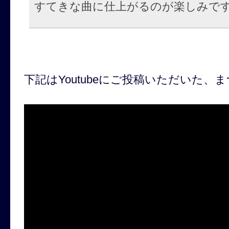
すてきな曲に仕上がるのが楽しみで
下記はYoutubeにご投稿いただいた、