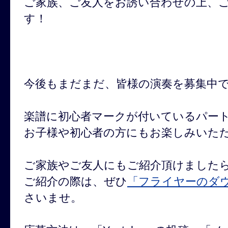
ご家族、ご友人をお誘い合わせの上、
す！
今後もまだまだ、皆様の演奏を募集中
楽譜に初心者マークが付いているパー
お子様や初心者の方にもお楽しみいた
ご家族やご友人にもご紹介頂けました
ご紹介の際は、ぜひ
「フライヤーのダ
さいませ。