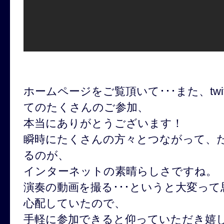
ホームページをご覧頂いて･･･また、twitt
てのたくさんのご参加、
本当にありがとうございます！
瞬時にたくさんの方々とつながって、
るのが、
インターネットの素晴らしさですね。
演奏の動画を撮る･･･というと大変って
心配していたので、
手軽に参加できると仰っていただき嬉