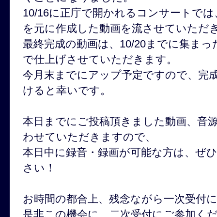
10/16に正庁で開かれるコンサートでは
を元に作成した動画を流させていただ
最終完成の動画は、10/20までに集ま
で仕上げさせていただきます。
今月末までにアップ予定ですので、完
けると幸いです。
本日までにご投稿頂きました動画、音源
わせていただきますので、
本日中に録音・録画が可能な方は、ぜ
さい！
お時間の都合上、残念ながら一次受付
是非この機会に、二次受付にご参加く