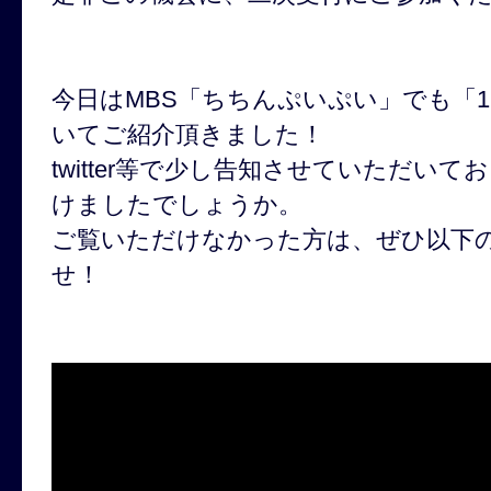
今日はMBS「ちちんぷいぷい」でも「1
いてご紹介頂きました！
twitter等で少し告知させていただい
けましたでしょうか。
ご覧いただけなかった方は、ぜひ以下
せ！