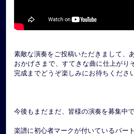
素敵な演奏をご投稿いただきまして、
おかげさまで、すてきな曲に仕上がり
完成までどうぞ楽しみにお待ちくださ
今後もまだまだ、皆様の演奏を募集中
楽譜に初心者マークが付いているパー