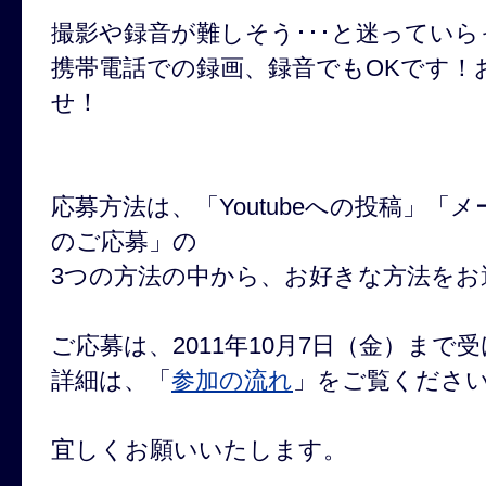
撮影や録音が難しそう･･･と迷ってい
携帯電話での録画、録音でもOKです！
せ！
応募方法は、「Youtubeへの投稿」「
のご応募」の
3つの方法の中から、お好きな方法をお
ご応募は、2011年10月7日（金）まで
詳細は、「
参加の流れ
」をご覧くださ
宜しくお願いいたします。