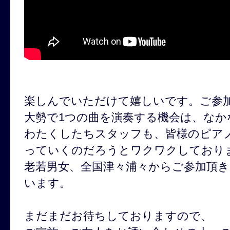
楽しんでいただけて嬉しいです。ご参
大勢で1つの曲を演奏する機会は、な
わたくしたちスタッフも、皆様のピア
っていくのだろうとワクワクしており
老若男女、全国津々浦々からご参加頂
います。
まだまだお待ちしておりますので、