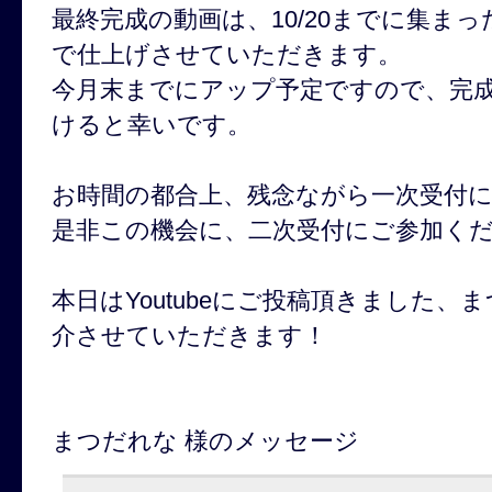
最終完成の動画は、10/20までに集ま
で仕上げさせていただきます。
今月末までにアップ予定ですので、完
けると幸いです。
お時間の都合上、残念ながら一次受付
是非この機会に、二次受付にご参加く
本日はYoutubeにご投稿頂きました、
介させていただきます！
まつだれな 様のメッセージ