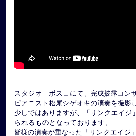
スタジオ ボスコにて、完成披露コン
ピアニスト松尾シゲオキの演奏を撮影
少しではありますが、「リンクエイジ
られるものとなっております。
皆様の演奏が重なった「リンクエイジ