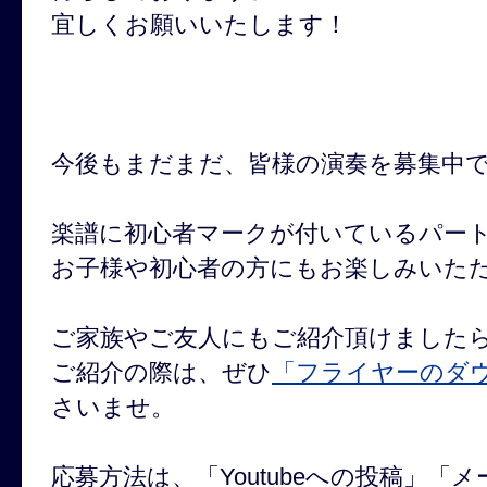
宜しくお願いいたします！
今後もまだまだ、皆様の演奏を募集中
楽譜に初心者マークが付いているパー
お子様や初心者の方にもお楽しみいた
ご家族やご友人にもご紹介頂けました
ご紹介の際は、ぜひ
「フライヤーのダ
さいませ。
応募方法は、「Youtubeへの投稿」「