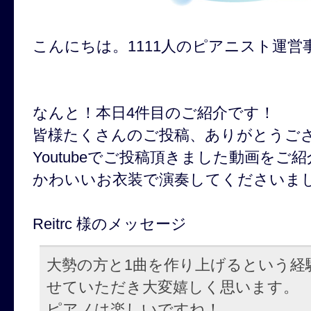
こんにちは。1111人のピアニスト運営
なんと！本日4件目のご紹介です！
皆様たくさんのご投稿、ありがとうご
Youtubeでご投稿頂きました動画を
かわいいお衣装で演奏してくださいまし
Reitrc 様のメッセージ
大勢の方と1曲を作り上げるという経
せていただき大変嬉しく思います。
ピアノは楽しいですね！