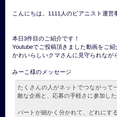
こんにちは。1111人のピアニスト運営
本日3件目のご紹介です！
Youtubeでご投稿頂きました動画を
かわいらしいクマさんに見守られなが
みーこ様のメッセージ
たくさんの人がネットでつながって
敵な企画と、応募の手軽さに参加し
パートが細かく分かれて、どれにす