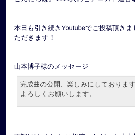
本日も引き続きYoutubeでご投稿頂
ただきます！
山本博子様のメッセージ
完成曲の公開、楽しみにしておりま
よろしくお願いします。