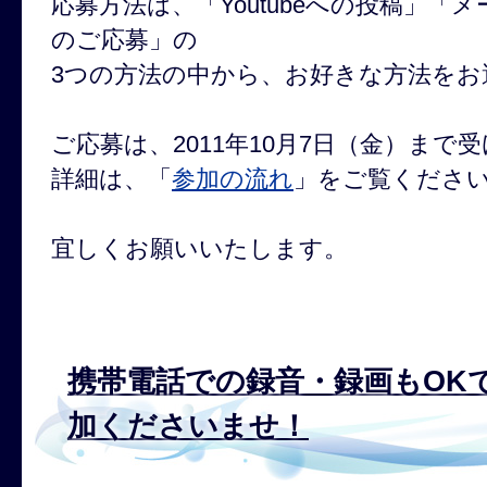
応募方法は、「Youtubeへの投稿」「
のご応募」の
3つの方法の中から、お好きな方法をお
ご応募は、2011年10月7日（金）まで
詳細は、「
参加の流れ
」をご覧くださ
宜しくお願いいたします。
携帯電話での録音・録画もOK
加くださいませ！