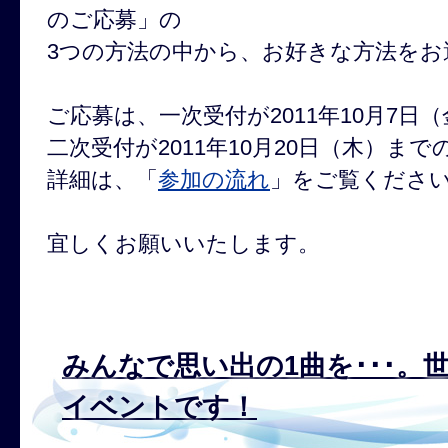
のご応募」の
3つの方法の中から、お好きな方法をお
ご応募は、一次受付が2011年10月7日
二次受付が2011年10月20日（木）ま
詳細は、「
参加の流れ
」をご覧くださ
宜しくお願いいたします。
みんなで思い出の1曲を･･･。
イベントです！