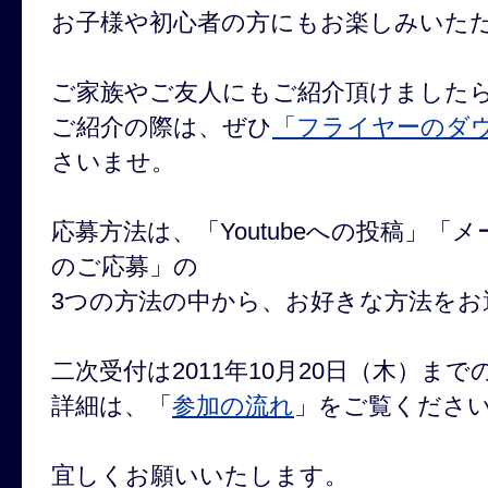
お子様や初心者の方にもお楽しみいた
ご家族やご友人にもご紹介頂けました
ご紹介の際は、ぜひ
「フライヤーのダ
さいませ。
応募方法は、「Youtubeへの投稿」「
のご応募」の
3つの方法の中から、お好きな方法をお
二次受付は2011年10月20日（木）ま
詳細は、「
参加の流れ
」をご覧くださ
宜しくお願いいたします。