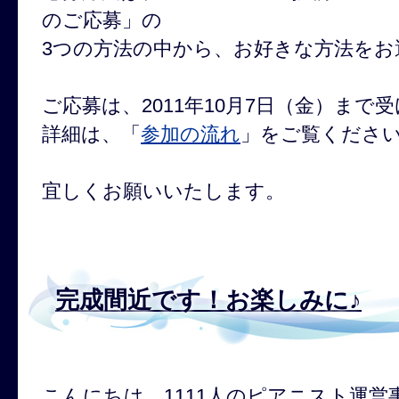
のご応募」の
3つの方法の中から、お好きな方法をお
ご応募は、2011年10月7日（金）まで
詳細は、「
参加の流れ
」をご覧くださ
宜しくお願いいたします。
完成間近です！お楽しみに♪
こんにちは。1111人のピアニスト運営