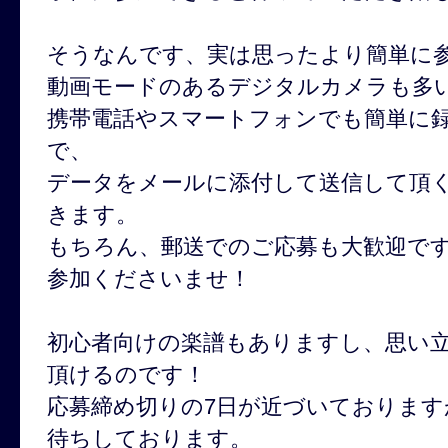
そうなんです、実は思ったより簡単に
動画モードのあるデジタルカメラも多
携帯電話やスマートフォンでも簡単に
で、
データをメールに添付して送信して頂
きます。
もちろん、郵送でのご応募も大歓迎で
参加くださいませ！
初心者向けの楽譜もありますし、思い
頂けるのです！
応募締め切りの7日が近づいておりま
待ちしております。