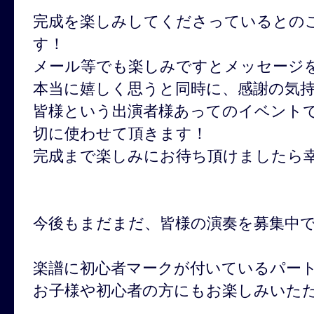
完成を楽しみしてくださっているとの
す！
メール等でも楽しみですとメッセージ
本当に嬉しく思うと同時に、感謝の気
皆様という出演者様あってのイベント
切に使わせて頂きます！
完成まで楽しみにお待ち頂けましたら
今後もまだまだ、皆様の演奏を募集中
楽譜に初心者マークが付いているパー
お子様や初心者の方にもお楽しみいた