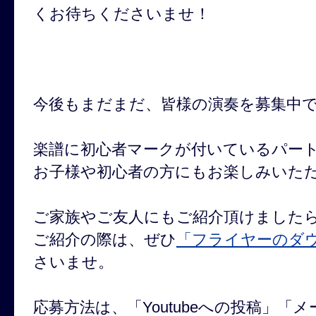
くお待ちくださいませ！
今後もまだまだ、皆様の演奏を募集中
楽譜に初心者マークが付いているパー
お子様や初心者の方にもお楽しみいた
ご家族やご友人にもご紹介頂けました
ご紹介の際は、ぜひ
「フライヤーのダ
さいませ。
応募方法は、「Youtubeへの投稿」「