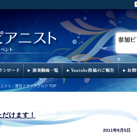
アニスト」運営スタッフブログ TOP
ただけます！
2011年9月5日