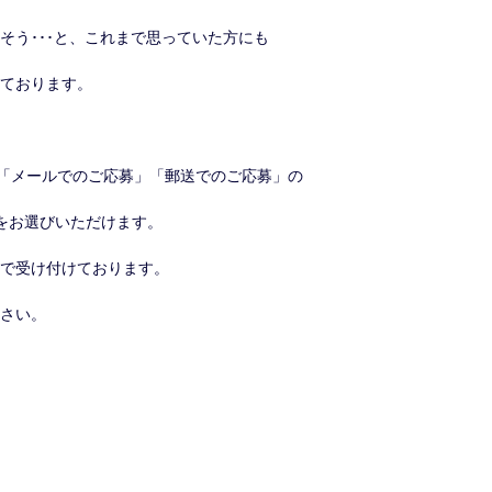
そう･･･と、これまで思っていた方にも
ております。
稿」「メールでのご応募」「郵送でのご応募」の
をお選びいただけます。
）まで受け付けております。
さい。