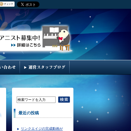
最近の投稿
リンクエイジの完成動画が