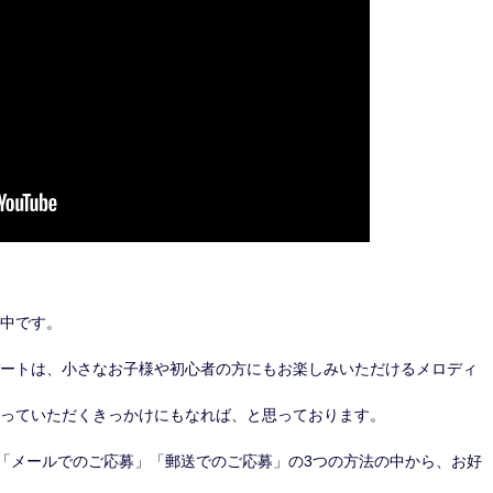
中です。
ートは、小さなお子様や初心者の方にもお楽しみいただけるメロディ
っていただくきっかけにもなれば、と思っております。
稿」「メールでのご応募」「郵送でのご応募」の3つの方法の中から、お好