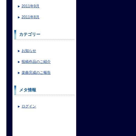
2011年9月
2011年8月
カテゴリー
お知らせ
投稿作品のご紹介
楽曲完成のご報告
メタ情報
ログイン