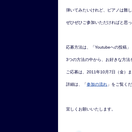
弾いてみたいけれど、ピアノは難し
ぜひぜひご参加いただければと思っ
応募方法は、「Youtubeへの投
3つの方法の中から、お好きな方法
ご応募は、2011年10月7日（金
詳細は、「
参加の流れ
」をご覧くだ
宜しくお願いいたします。