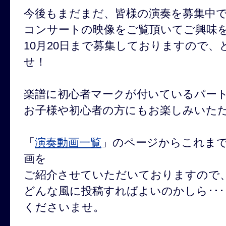
今後もまだまだ、皆様の演奏を募集中
コンサートの映像をご覧頂いてご興味
10月20日まで募集しておりますので
せ！
楽譜に初心者マークが付いているパー
お子様や初心者の方にもお楽しみいた
「
演奏動画一覧
」のページからこれま
画を
ご紹介させていただいておりますので
どんな風に投稿すればよいのかしら･･
くださいませ。