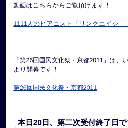
動画はこちらからご覧頂けます！
1111人のピアニスト「リンクエイジ」
「第26回国民文化祭・京都2011」は、い
より開幕です！
第26回国民文化祭・京都2011
本日20日、第二次受付終了日