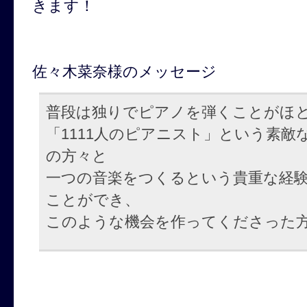
きます！
佐々木菜奈様のメッセージ
普段は独りでピアノを弾くことがほ
「1111人のピアニスト」という素
の方々と
一つの音楽をつくるという貴重な経
ことができ、
このような機会を作ってくださった方