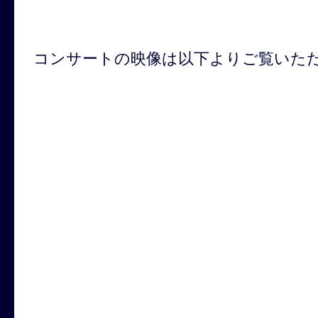
コンサートの映像は以下よりご覧いた