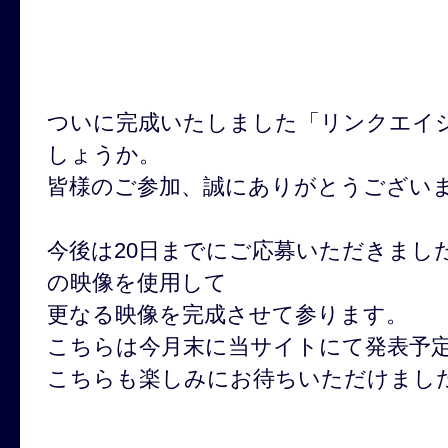
ついに完成いたしました「リンクエイ
しょうか。
皆様のご参加、誠にありがとうござい
今後は20日までにご応募いただきまし
の映像を使用して
更なる映像を完成させて参ります。
こちらは今月末に当サイトにて発表予
こちらも楽しみにお待ちいただけまし