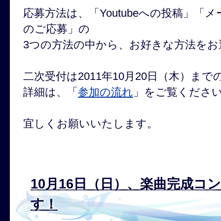
応募方法は、「Youtubeへの投稿」「
のご応募」の
3つの方法の中から、お好きな方法をお
二次受付は2011年10月20日（木）ま
詳細は、「
参加の流れ
」をご覧くださ
宜しくお願いいたします。
10月16日（日）、楽曲完成コ
す！