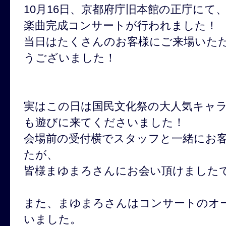
10月16日、京都府庁旧本館の正庁にて、
楽曲完成コンサートが行われました！
当日はたくさんのお客様にご来場いた
うございました！
実はこの日は国民文化祭の大人気キャ
も遊びに来てくださいました！
会場前の受付横でスタッフと一緒にお
たが、
皆様まゆまろさんにお会い頂けました
また、まゆまろさんはコンサートのオ
いました。