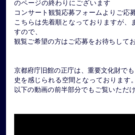
のページの終わりにございます
コンサート観覧応募フォームよりご応
こちらは先着順となっておりますが、
すので、
観覧ご希望の方はご応募をお待ちして
京都府庁旧館の正庁は、重要文化財で
史を感じられる空間となっております
以下の動画の前半部分でもご覧いただ