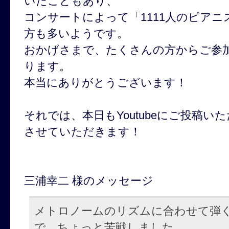
いたこともあり、
コンサートによって「1111人のピア
方も多いようです。
おかげさまで、たくさんの方からご参
ります。
本当にありがとうございます！
それでは、本日もYoutubeにご投稿
させていただきます！
三浦幸二 様のメッセージ
メトロノームのリズムに合わせて弾
で、ちょっと苦戦しました。