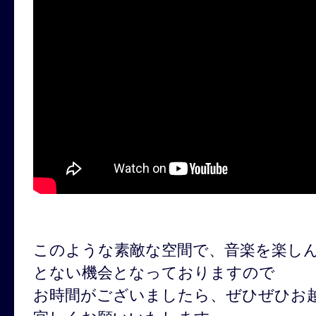
このような素敵な空間で、音楽を楽し
とない機会となっておりますので
お時間がございましたら、ぜひぜひお