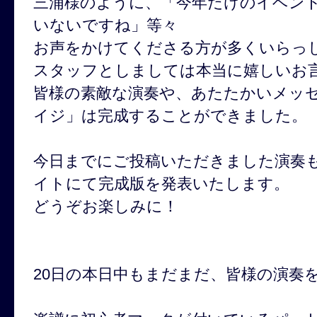
三浦様のように、「今年だけのイベン
いないですね」等々
お声をかけてくださる方が多くいらっ
スタッフとしましては本当に嬉しいお
皆様の素敵な演奏や、あたたかいメッ
イジ」は完成することができました。
今日までにご投稿いただきました演奏
イトにて完成版を発表いたします。
どうぞお楽しみに！
20日の本日中もまだまだ、皆様の演奏