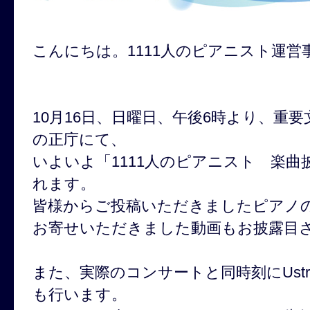
こんにちは。1111人のピアニスト運営
10月16日、日曜日、午後6時より、重
の正庁にて、
いよいよ「1111人のピアニスト 楽
れます。
皆様からご投稿いただきましたピアノ
お寄せいただきました動画もお披露目
また、実際のコンサートと同時刻にUst
も行います。