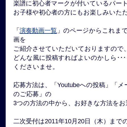
楽譜に初心者マークが付いているパー
お子様や初心者の方にもお楽しみいた
「
演奏動画一覧
」のページからこれま
画を
ご紹介させていただいておりますので
どんな風に投稿すればよいのかしら･･
くださいませ。
応募方法は、「Youtubeへの投稿」「
のご応募」の
3つの方法の中から、お好きな方法をお
二次受付は2011年10月20日（木）ま