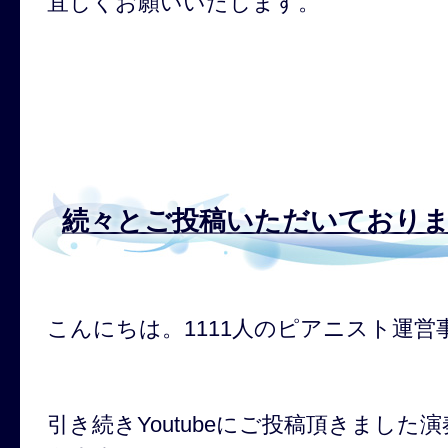
宜しくお願いいたします。
続々とご投稿いただいており
こんにちは。1111人のピアニスト運営
引き続きYoutubeにご投稿頂きまし