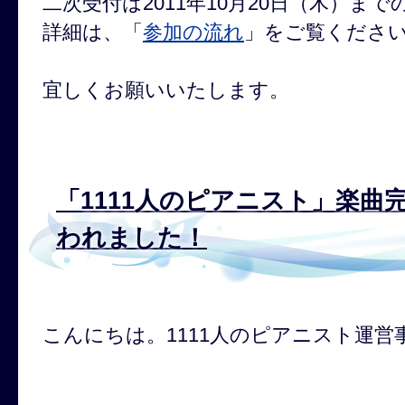
二次受付は2011年10月20日（木）ま
詳細は、「
参加の流れ
」をご覧くださ
宜しくお願いいたします。
「1111人のピアニスト」楽曲
われました！
こんにちは。1111人のピアニスト運営