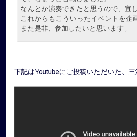
なんとか演奏できたと思うので、宜
これからもこういったイベントを企
また是非、参加したいと思います。
下記はYoutubeにご投稿いただいた、