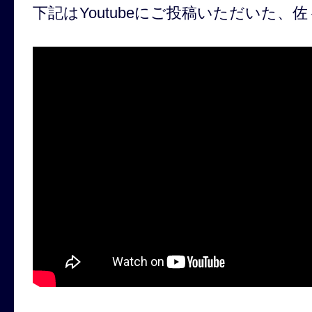
下記はYoutubeにご投稿いただいた、