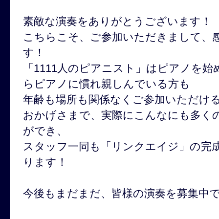
素敵な演奏をありがとうございます！
こちらこそ、ご参加いただきまして、
す！
「1111人のピアニスト」はピアノを
らピアノに慣れ親しんでいる方も
年齢も場所も関係なくご参加いただけ
おかげさまで、実際にこんなにも多く
ができ、
スタッフ一同も「リンクエイジ」の完
ります！
今後もまだまだ、皆様の演奏を募集中