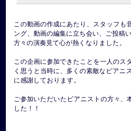
この動画の作成にあたり、スタッフも
ング、動画の編集に立ち会い、ご投稿
方々の演奏見て心が熱くなりました。
この企画に参加できたことを一人のス
く思うと当時に、多くの素敵なピアニ
に感謝しております。
ご参加いただいたピアニストの方々、
した！！