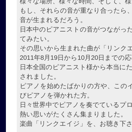
様々な場所、様々な時間、そして、
もし、それらの音が重なり合ったら
音が生まれるだろう。
日本中のピアニストの音がつながっ
てみたい。
その思いから生まれた曲が「リンク
2011年8月19日から10月20日までの
日本全国のピアニスト様から本当に
されました。
ピアノを始めたばかりの方や、この
びピアノを弾かれた方。
日々世界中でピアノを奏でているプ
熱い思いがたくさん集まりました。
楽曲「リンクエイジ」を、お聴き下