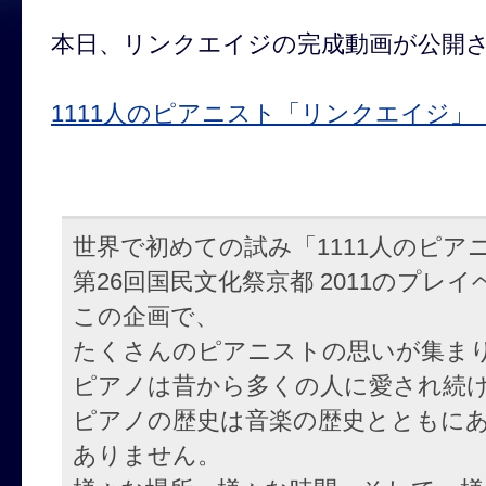
本日、リンクエイジの完成動画が公開
1111人のピアニスト「リンクエイジ」
世界で初めての試み「1111人のピア
第26回国民文化祭京都 2011のプレ
この企画で、
たくさんのピアニストの思いが集ま
ピアノは昔から多くの人に愛され続
ピアノの歴史は音楽の歴史とともに
ありません。