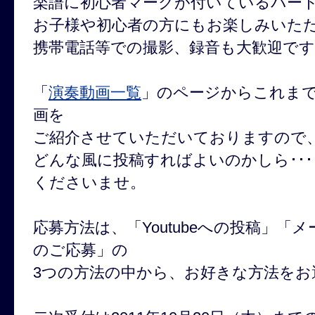
楽譜に初心者マークが付いているパー
お子様や初心者の方にもお楽しみいた
携帯電話等での撮影、録音も大歓迎です
「
演奏動画一覧
」のページからこれま
画を
ご紹介させていただいておりますので
どんな風に投稿すればよいのかしら･･
くださいませ。
応募方法は、「Youtubeへの投稿」「
のご応募」の
3つの方法の中から、お好きな方法をお