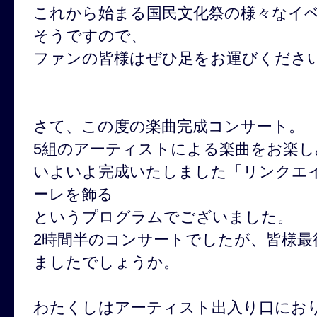
これから始まる国民文化祭の様々なイ
そうですので、
ファンの皆様はぜひ足をお運びくださ
さて、この度の楽曲完成コンサート。
5組のアーティストによる楽曲をお楽し
いよいよ完成いたしました「リンクエ
ーレを飾る
というプログラムでございました。
2時間半のコンサートでしたが、皆様最
ましたでしょうか。
わたくしはアーティスト出入り口にお