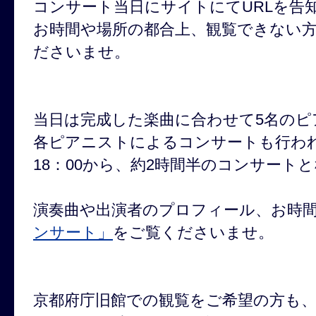
コンサート当日にサイトにてURLを告
お時間や場所の都合上、観覧できない
ださいませ。
当日は完成した楽曲に合わせて5名のピ
各ピアニストによるコンサートも行わ
18：00から、約2時間半のコンサート
演奏曲や出演者のプロフィール、お時
ンサート」
をご覧くださいませ。
京都府庁旧館での観覧をご希望の方も