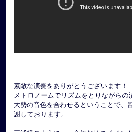
素敵な演奏をありがとうございます！
メトロノームでリズムをとりながらの演
大勢の音色を合わせるということで、
謝しております。